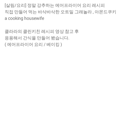
[살림/요리] 정말 강추하는 에어프라이어 요리 레시피
직접 만들어 먹는 바삭바삭한 오트밀 그래놀라 , 아몬드쿠키
a cooking housewife
클라라의 클린키친 레시피 영상 참고 후
응용해서 간식을 만들어 봤습니다.
( 에어프라이어 요리 / 베이킹 )