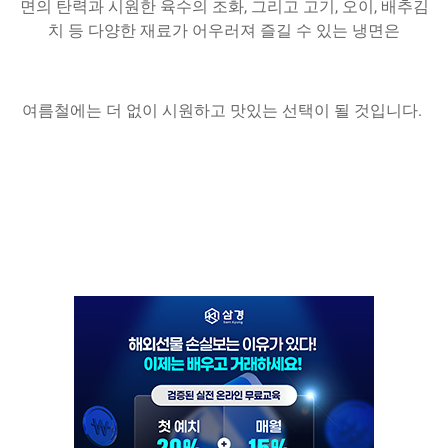
면의 탄력과 시원한 육수의 조화, 그리고 고기, 오이, 배추김
치 등 다양한 재료가 어우러져 즐길 수 있는 냉면은
여름철에는 더 없이 시원하고 맛있는 선택이 될 것입니다.