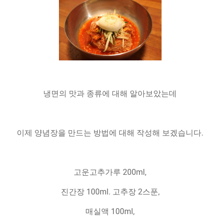
냉면의 맛과 종류에 대해 알아보았는데
이제 양념장을 만드는 방법에 대해 작성해 보겠습니다.
고운고추가루 200ml,
진간장 100ml. 고추장 2스푼,
매실액 100
ml,