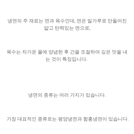
냉면의 주 재료는 면과 육수인데, 면은 밀가루로 만들어진
얇고 탄력있는 면으로,
육수는 차가운 물에 양념한 후 간을 조절하여 깊은 맛을 내
는 것이 특징입니다.
냉면의 종류는 여러 가지가 있습니다.
가장 대표적인 종류로는 평양냉면과 함흥냉면이 있습니다.