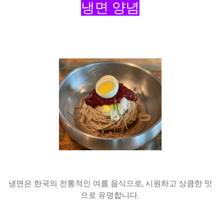
냉면 양념
냉면은 한국의 전통적인 여름 음식으로, 시원하고 상큼한 맛
으로 유명합니다.