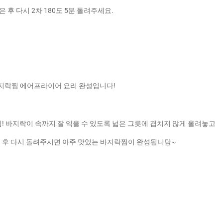
 후 다시 2차 180도 5분 돌려주세요.
지락찜 에어프라이어 요리 완성입니다!
찜! 바지락이 속까지 잘 익을 수 있도록 넓은 그릇에 겹치지 않게 올려놓고
은 후 다시 돌려주시면 아주 맛있는 바지락찜이 완성됩니당~