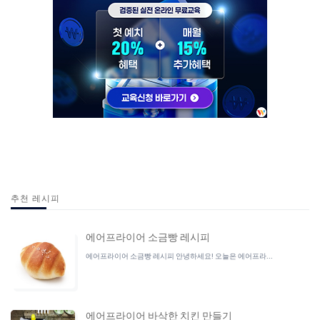
추천 레시피
에어프라이어 소금빵 레시피
에어프라이어 소금빵 레시피 안녕하세요! 오늘은 에어프라...
에어프라이어 바삭한 치킨 만들기