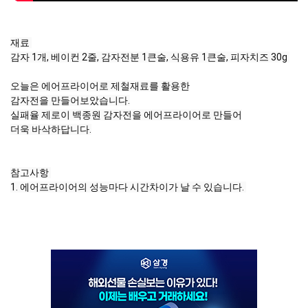
재료 

감자 1개, 베이컨 2줄, 감자전분 1큰술, 식용유 1큰술, 피자치즈 30g 

오늘은 에어프라이어로 제철재료를 활용한

감자전을 만들어보았습니다.

실패율 제로이 백종원 감자전을 에어프라이어로 만들어

더욱 바삭하답니다.

참고사항 

1. 에어프라이어의 성능마다 시간차이가 날 수 있습니다. 