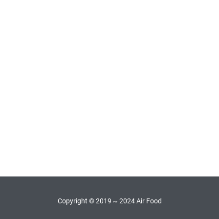
Copyright © 2019 ~ 2024 Air Food