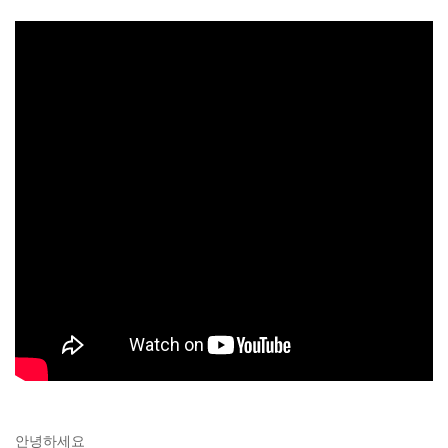
안녕하세요