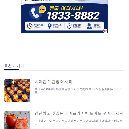
추천 레시피
베이컨 계란빵 레시피
에어프라이어 베이컨 계란빵 레시피 안녕하세요! 오늘은 에어프라이어
를 ...
간단하고 맛있는 에어프라이어 토마토 구이 레시피
간단하고 맛있는 에어프라이어 토마토 구이 레시피 안녕하세요, 여러분!
...