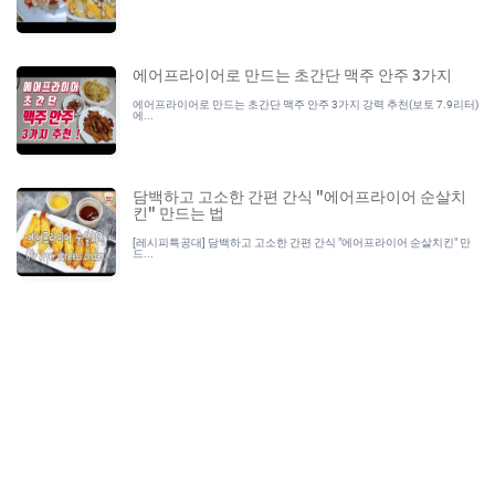
에어프라이어로 만드는 초간단 맥주 안주 3가지
에어프라이어로 만드는 초간단 맥주 안주 3가지 강력 추천(보토 7.9리터)
에...
담백하고 고소한 간편 간식 "에어프라이어 순살치
킨" 만드는 법
[레시피특공대] 담백하고 고소한 간편 간식 "에어프라이어 순살치킨" 만
드...