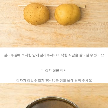
잘라주실때 최대한 얇게 잘라주셔야 바삭한 식감을 살리실 수 있어요
3. 감자 전분 제거
감자가 잠길수 있게 10~15분 정도 물에 담궈 주세요