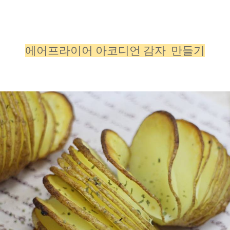
에어프라이어 아코디언 감자 만들기