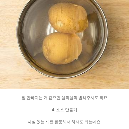
잘 안빠지는 거 같으면 살짝살짝 벌려주셔도 되요
4. 소스 만들기
사실 있는 재료 활용해서 하셔도 되는데요.