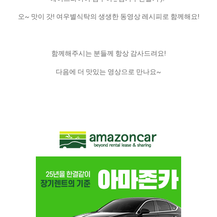
오~ 맛이 갓! 여우별식탁의 생생한 동영상 레시피로 함께해요!
함께해주시는 분들께 항상 감사드려요!
다음에 더 맛있는 영상으로 만나요~