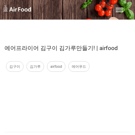
에어프라이어 김구이 김가루만들기! | airfood
김구이
김가루
airfood
에어푸드