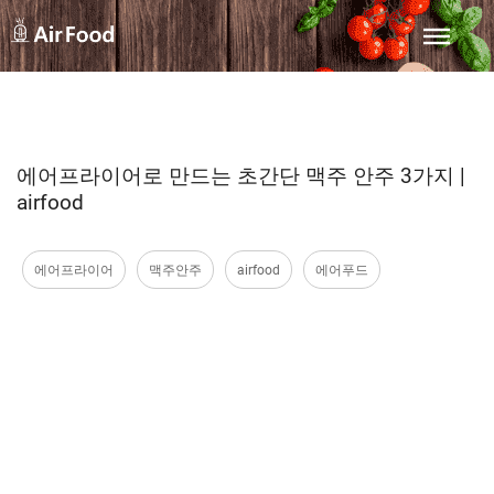
에어프라이어로 만드는 초간단 맥주 안주 3가지 |
airfood
에어프라이어
맥주안주
airfood
에어푸드