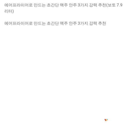
에어프라이어로 만드는 초간단 맥주 안주 3가지 강력 추천(보토 7.9
리터)
에어프라이어로 만드는 초간단 맥주 안주 3가지 강력 추천