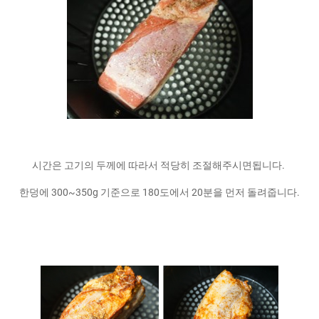
시간은 고기의 두께에 따라서 적당히 조절해주시면됩니다.
한덩에 300~350g 기준으로 180도에서 20분을 먼저 돌려줍니다.