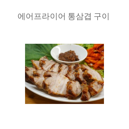
에어프라이어 통삼겹 구이