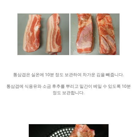
통삼겹은 실온에 10분 정도 보관하여 차가운 김을 빼줍니다.
통삼겹에 식용유와 소금 후추를 뿌리고 밑간이 베일 수 있도록 10분
정도 보관합니다.