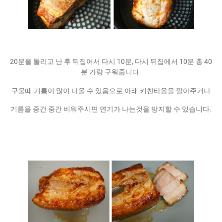
20분을 돌리고 난 후 뒤집어서 다시 10분, 다시 뒤집에서 10분 총 40
분 가량 구워줍니다.
구울때 기름이 많이 나올 수 있음으로 아래 키친타올을 깔아주거나
기름을 중간 중간 비워주시면 연기가 나는것을 방지할 수 있습니다.