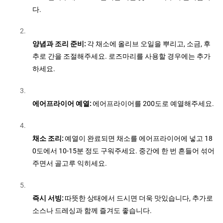
다.
양념과 조리 준비:
각 채소에 올리브 오일을 뿌리고, 소금, 후
추로 간을 조절해주세요. 로즈마리를 사용할 경우에는 추가
하세요.
에어프라이어 예열:
에어프라이어를 200도로 예열해주세요.
채소 조리:
예열이 완료되면 채소를 에어프라이어에 넣고 18
0도에서 10-15분 정도 구워주세요. 중간에 한 번 흔들어 섞어
주면서 골고루 익히세요.
즉시 서빙:
따뜻한 상태에서 드시면 더욱 맛있습니다, 추가로
소스나 드레싱과 함께 즐겨도 좋습니다.