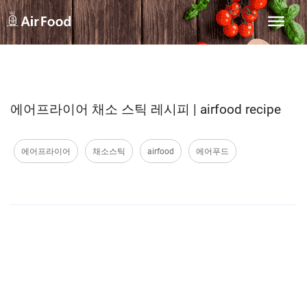
에어프라이어 채소 스틱 레시피 | airfood recipe
에어프라이어
채소스틱
airfood
에어푸드