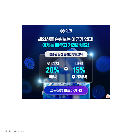
추천 레시피